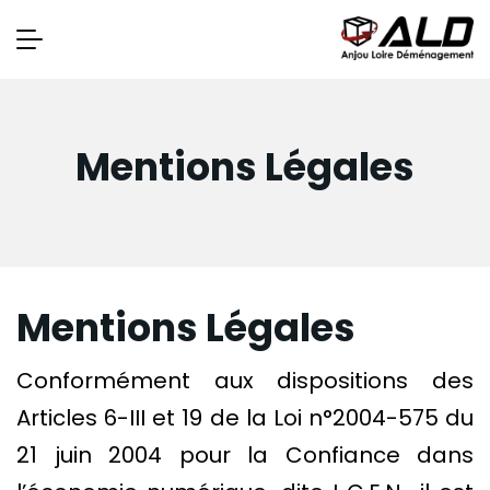
Mentions Légales
Mentions Légales
Conformément aux dispositions des
Articles 6-III et 19 de la Loi n°2004-575 du
21 juin 2004 pour la Confiance dans