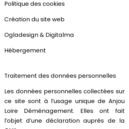
Politique des cookies
Création du site web
Ogladesign & Digitalma
Hébergement
Traitement des données personnelles
Les données personnelles collectées sur
ce site sont à l’usage unique de Anjou
Loire Déménagement. Elles ont fait
l’objet d’une déclaration auprès de la