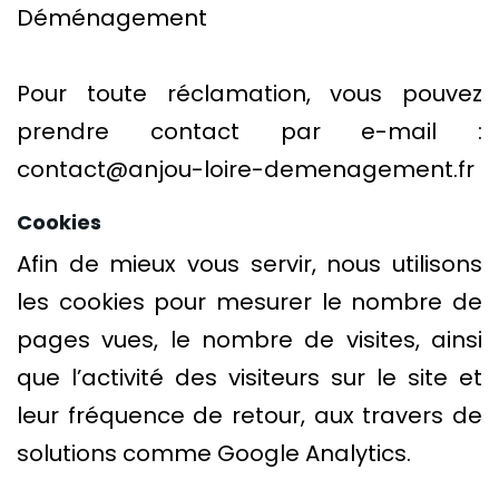
Déménagement
Pour toute réclamation, vous pouvez
prendre contact par e-mail :
contact@anjou-loire-demenagement.fr
Cookies
Afin de mieux vous servir, nous utilisons
les cookies pour mesurer le nombre de
pages vues, le nombre de visites, ainsi
que l’activité des visiteurs sur le site et
leur fréquence de retour, aux travers de
solutions comme Google Analytics.