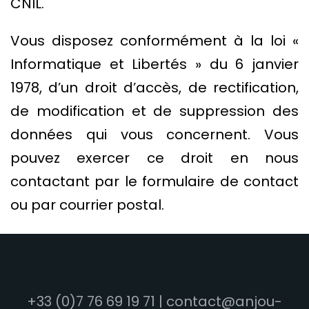
CNIL.
Vous disposez conformément à la loi «
Informatique et Libertés » du 6 janvier
1978, d’un droit d’accès, de rectification,
de modification et de suppression des
données qui vous concernent. Vous
pouvez exercer ce droit en nous
contactant par le formulaire de contact
ou par courrier postal.
Informations de contact
+33 (0)7 76 69 19 71
|
contact@anjou-