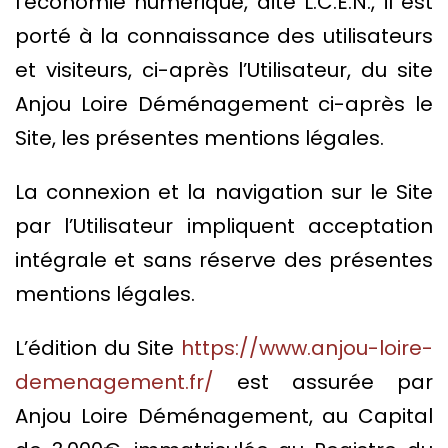
l’économie numérique, dite L.C.E.N., il est
porté à la connaissance des utilisateurs
et visiteurs, ci-après l’Utilisateur, du site
Anjou Loire Déménagement ci-après le
Site, les présentes mentions légales.
La connexion et la navigation sur le Site
par l’Utilisateur impliquent acceptation
intégrale et sans réserve des présentes
mentions légales.
L’édition du Site
https://www.anjou-loire-
demenagement.fr/
est assurée par
Anjou Loire Déménagement, au Capital