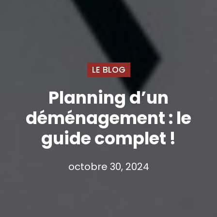
LE BLOG
Planning d’un
déménagement : le
guide complet !
octobre 30, 2024